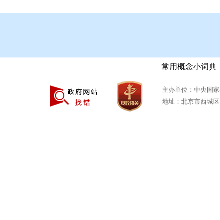
常用概念小词典
主办单位：中央国家
地址：北京市西城区西安