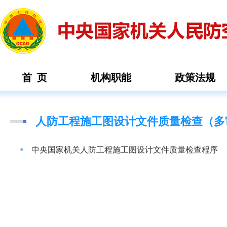
首 页
机构职能
政策法规
人防工程施工图设计文件质量检查（多
中央国家机关人防工程施工图设计文件质量检查程序