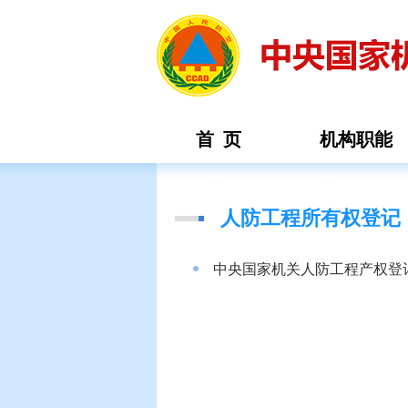
首 页
机构职能
人防工程所有权登记
中央国家机关人防工程产权登