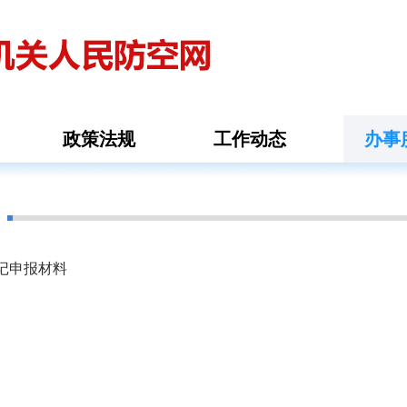
政策法规
工作动态
办事
记申报材料