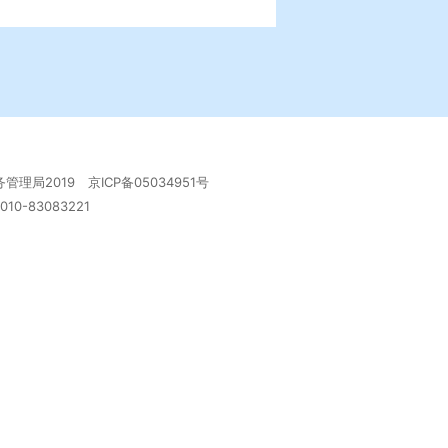
管理局2019
京ICP备05034951号
-83083221