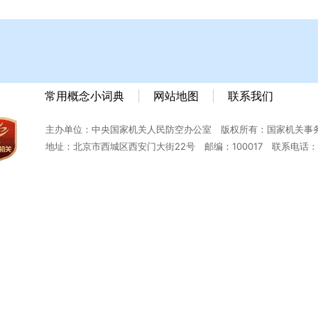
常用概念小词典
|
网站地图
|
联系我们
主办单位：中央国家机关人民防空办公室 版权所有：国家机关事务
地址：北京市西城区西安门大街22号 邮编：100017 联系电话：010