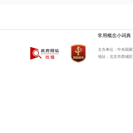
常用概念小词典
主办单位：中央国家
地址：北京市西城区西安