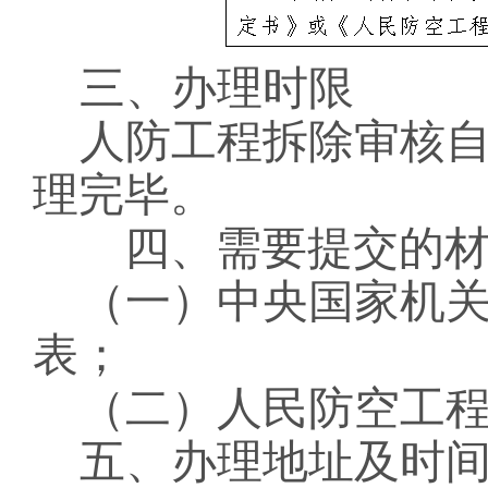
三、办理时限
人防工程拆除审核
理完毕。
四、需要提交的
（一）
中央国家机
表；
（二）人民防空工
五、办理地址及时