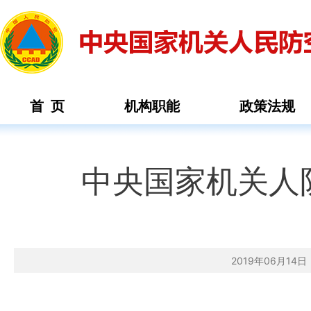
首 页
机构职能
政策法规
中央国家机关人
2019年06月1