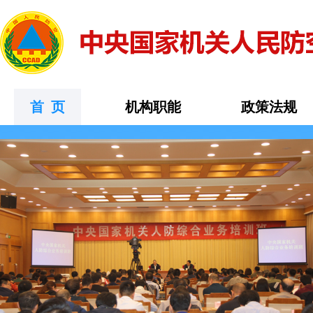
首 页
机构职能
政策法规