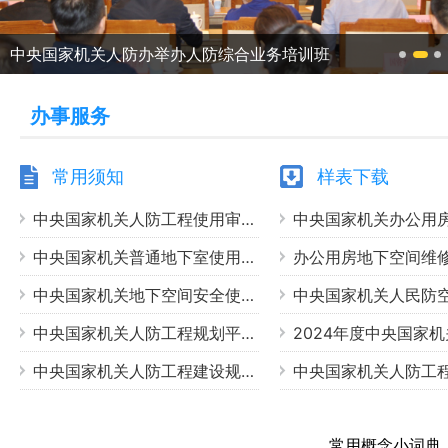
中央国家机关人防办举办人防综合业务培训班
办事服务
常用须知
样表下载
中央国家机关人防工程使用审批办理须知
中央国家机关普通地下室使用登记备案信息系统-在线申报系统操作指南
中央国家机关地下空间安全使用网上培训系统操作指南
中央国家机关人防工程规划平时用途变更审核程序
中央国家机关人防工程建设规划办理程序
常用概念小词典