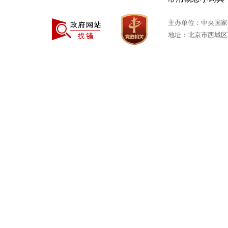
主办单位：中央国家
地址：北京市西城区西安