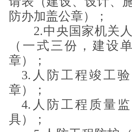
请表（建设、设计、
防办加盖公章）；
2.
中央国家机关
（一式三份，建设
章）；
3.
人防工程竣工验
章）；
4.
人防工程质量监
具）；