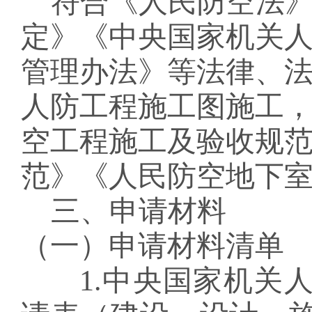
符合《人民防空法
定》《中央国家机关
管理办法》等法律、
人防工程施工图施工
空工程施工及验收规
范》《人民防空地下
三、
申请材料
（一）申请材料清单
1.
中央国家机关