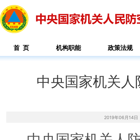
首 页
机构职能
政策法规
中央国家机关人
2019年06月1
中央国家机关人