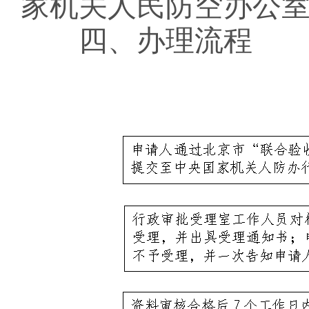
家机关
人民防空办公
四、办理流程