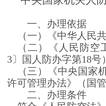
一、办理依据
（一）
《中华人民
（二）《人民防空
3
〕
国人防办字第
18
号
（三）《中央国家
许可管理办法》（国
二、办理条件