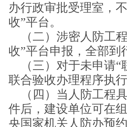
办行政审批受理室，
收”平台。
（二）涉密人防工
收”平台申报，全部到
（三）
对于未申请
“
联合验收办理程序执
（四）当人防工程
件后，建设单位可在
央国家机关人防办
预