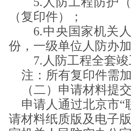
5.
人防工程防护
（复印件）；
6.
中央国家机关
份，一级单位人防办
7.
人防工程全套竣
注：
所有复印件需
（二）申请材料提
申请人通过北京市
“
请材料纸质版及电子