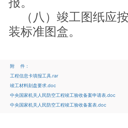
报。
（八）竣工
图纸应
装标准图盒。
附 件：
工程信息卡填报工具.rar
竣工材料刻盘要求.doc
中央国家机关人民防空工程竣工验收备案申请表.doc
中央国家机关人民防空工程竣工验收备案表.doc