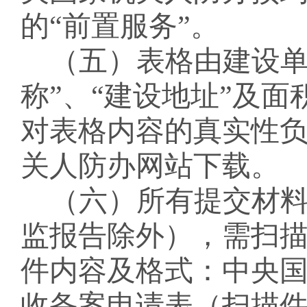
的
“前置服务”。
（五）
表格由建设
称”、“建设地址”及
对表格内容的真实性
关人防办网站下载。
（六）所有提交材
监报告除外），需扫
件内容及格式：中央
收备案申请表（扫描