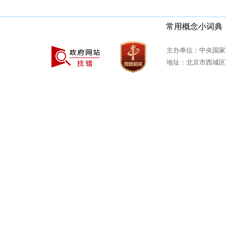
常用概念小词典
主办单位：中央国家
地址：北京市西城区西安