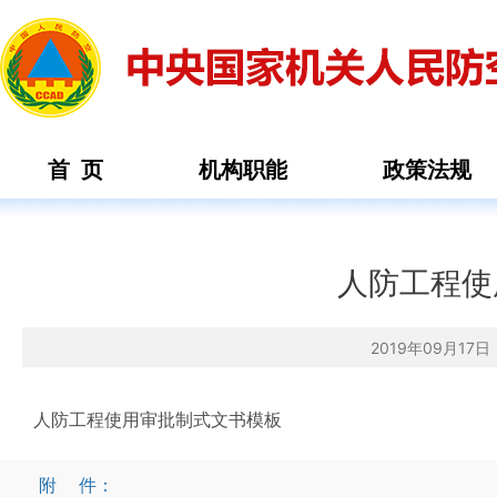
首 页
机构职能
政策法规
人防工程使
2019年09月1
人防工程使用审批制式文书模板
附 件：