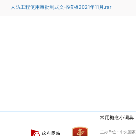
人防工程使用审批制式文书模板2021年11月.rar
常用概念小词典
主办单位：中央国家