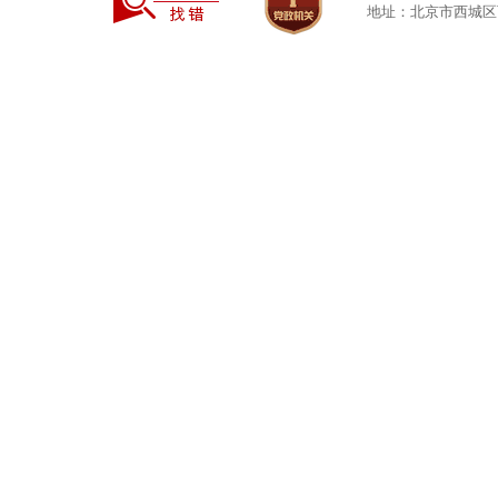
地址：北京市西城区西安