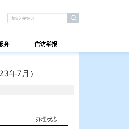
服务
信访举报
23年7月）
办理状态