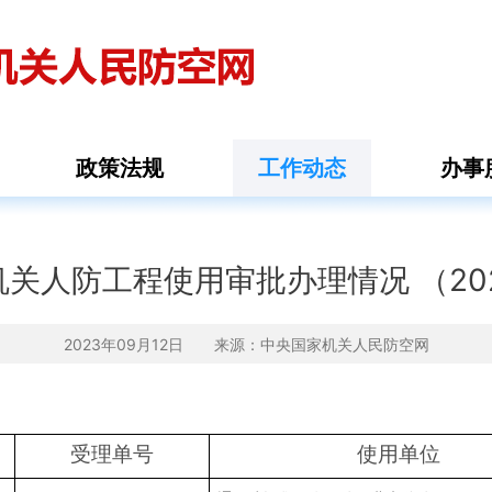
政策法规
工作动态
办事
关人防工程使用审批办理情况 （20
2023年09月12日 来源：
中央国家机关人民防空网
受理单号
使用单位