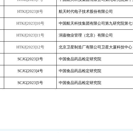
HTKJ[2023]
8
号
航天时代电子技术股份有限公司
HTKJ[2023]
10
号
中国航天科技集团有限公司第九研究院第七
HTKJ[2023]
11
号
润嘉物业管理（北京）有限公司
HTKJ[2023]
12
号
北京卫星制造厂有限公司卫星大厦科技中心
SCJG[2023]3号
中国食品药品检定研究院
SCJG[2023]4号
中国食品药品检定研究院
SCJG[2023]5号
中国食品药品检定研究院