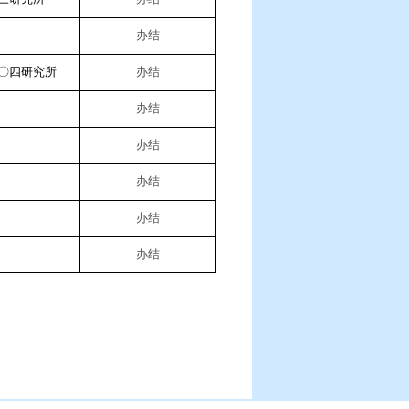
办结
〇四研究所
办结
办结
办结
办结
办结
办结