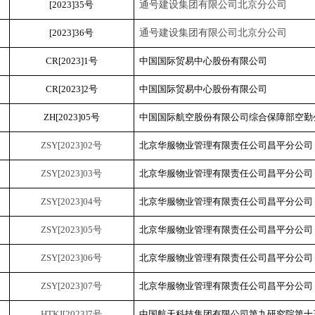
[2023]35号
通号建设集团有限公司北京分公司
[2023]36号
通号建设集团有限公司北京分公司
CR
[2023]1
号
中国国际贸易中心股份有限公司
CR
[2023]
2
号
中国国际贸易中心股份有限公司
ZH[2023]05号
中国国际航空股份有限公司综合保障部空勤
ZSY[2023]02号
北京华服物业管理有限责任公司昌平分公司
ZSY[2023]0
3
号
北京华服物业管理有限责任公司昌平分公司
ZSY[2023]0
4
号
北京华服物业管理有限责任公司昌平分公司
ZSY[2023]0
5
号
北京华服物业管理有限责任公司昌平分公司
ZSY[2023]0
6
号
北京华服物业管理有限责任公司昌平分公司
ZSY[2023]0
7
号
北京华服物业管理有限责任公司昌平分公司
HTKJ[2023]7号
中国航天科技集团有限公司第九研究院第十