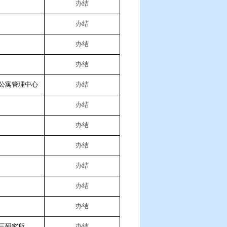
办结
办结
办结
办结
公寓管理中心
办结
办结
办结
办结
办结
办结
办结
三研究所
办结