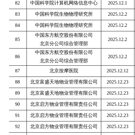
82
中国科学院计算机网络信息中心
2025
.
12
.
1
83
中国科学院生物物理研究所
2025
.
12
.
2
84
中国科学院生物物理研究所
2025
.
12
.
2
中国东方航空股份有限公司
85
2025
.
12
.
2
北京分公司综合管理部
中国东方航空股份有限公司
86
2025
.
12
.
2
北京分公司综合管理部
87
北京按摩医院
2025
.
12
.
12
88
北京富盛天地物业管理有限公司
2025
.
12
.
23
89
北京富盛天地物业管理有限公司
2
025
.
12
.
23
90
北京启方物业管理有限责任公司
2025
.
12
.
23
91
北京启方物业管理有限责任公司
2025
.
12
.
23
92
北京启方物业管理有限责任公司
2025
.
12
.
23