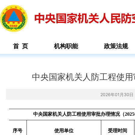
首 页
机构职能
政策法规
中央国家机关人防工程使用审
2026年01月3
中央国家机关人防工程使用审批办理情况（
2025
序号
使用单位
受理时间