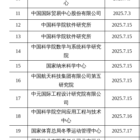
心
11
中国国际贸易中心股份有限公司
2025
.
7
.
3
12
中国科学院软件研究所
2025
.
7
.
15
13
中国科学院软件研究所
2025
.
7
.
15
中国科学院数学与系统科学研究
14
2025
.
7
.
15
院
15
国家纳米科学中心
2025
.
7
.
15
中国航天科技集团有限公司第五
16
2025
.
7
.
15
研究院
中元国际工程设计研究院有限公
17
2025
.
7
.
15
司
中国科学院空间应用工程与技术
18
2025
.
7
.
16
中心
19
国家体育总局冬季运动管理中心
2025
.
7
.
17