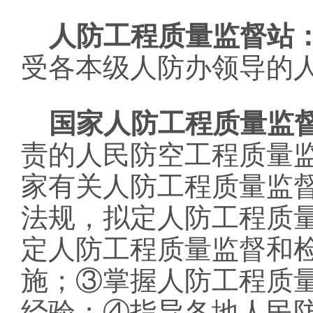
人防工程质量监督站
受各本级人防办领导的
国家人防工程质量监
责的人民防空工程质量
家有关人防工程质量监
法规，拟定人防工程质
定人防工程质量监督和
施；③掌握人防工程质
经验；④指导各地人民