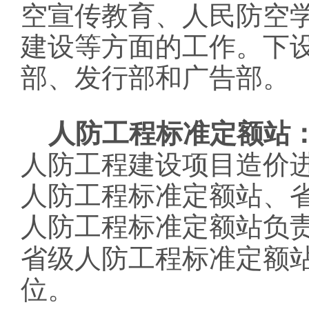
空宣传教育、人民防空
建设等方面的工作。下
部、发行部和广告部。
人防工程标准定额站
人防工程建设项目造价
人防工程标准定额站、
人防工程标准定额站负
省级人防工程标准定额
位。