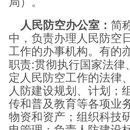
局）。
人民防空办公室：
简
中，负责办理人民防空
工作的办事机构。有的
:
职责
贯彻执行国家法律
定人民防空工作的法律
人防建设规划、计划；
传和普及教育等各项业
物资和资产；组织科技
电管理；负责人防建设