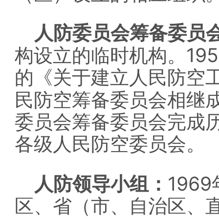
人防委员会筹备委员
19
构设立的临时机构。
的《关于建立人民防空
民防空筹备委员会相继
委员会筹备委员会完成
各级人民防空委员会。
1969
人防领导小组：
区、省（市、自治区、