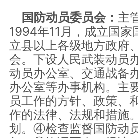
国防动员委员会：
主
1994
11
年
月，成立国家
立县以上各级地方政府
会。下设人民武装动员
动员办公室、交通战备
办公室等办事机构。主
员工作的方针、政策、
作的法律、法规和措施
划。④检查监督国防动