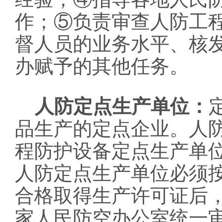
作；⑤负责审查人防工
督人员的业务水平、核
办赋予的其他任务。
人防定点生产单位：
品生产的定点企业。人
程防护设备定点生产单
人防定点生产单位必须
合格取得生产许可证后
家人民防空办公室统一