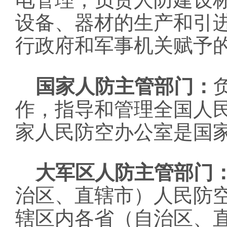
设备、器材的生产和引
行政府和军事机关赋予
国家人防主管部门：
作，指导和管理全国人
家人民防空办公室是国
大军区人防主管部门
治区、直辖市）人民防
辖区内各省（自治区、