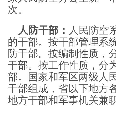
次。
人防干部：
人民防空
的干部。按干部管理系
防干部。按编制性质，
干部。按工作性质，分
部。国家和军区两级人
干部组成，省以下地方
地方干部和军事机关兼