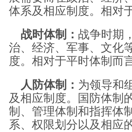
体系及相应制度。相对
战时体制：
战争时期
治、经济、军事、文化
度。相对于平时体制而
人防体制：
为领导和
及相应制度。国防体制
制、管理体制和指挥体
系、权限划分以及相应