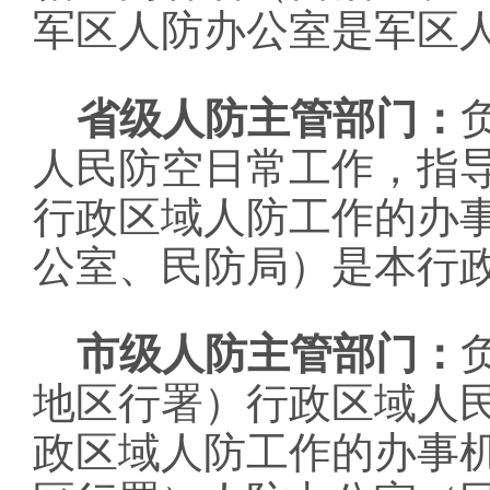
军区人防办公室是军区
省级人防主管部门：
人民防空日常工作，指
行政区域人防工作的办
公室、民防局）是本行
市级人防主管部门：
地区行署）行政区域人
政区域人防工作的办事