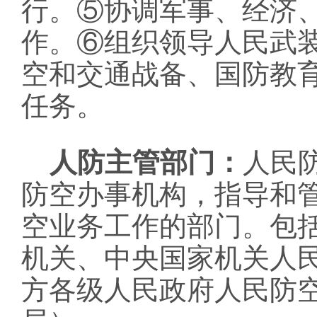
行。⑤协调军事、经济
作。⑥组织领导人民武
空和交通战备、国防教
任务。
人防主管部门：
人民
防空办事机构，指导和
空业务工作的部门。包
机关、中央国家机关人
方各级人民政府人民防