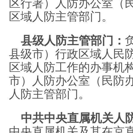
区行署）人防办公室（
区域人防主管部门。
县级人防主管部门：
县级市）行政区域人民
区域人防工作的办事机
市）人防办公室（民防
人防主管部门。
中共中央直属机关人
中央直属机关及其在京