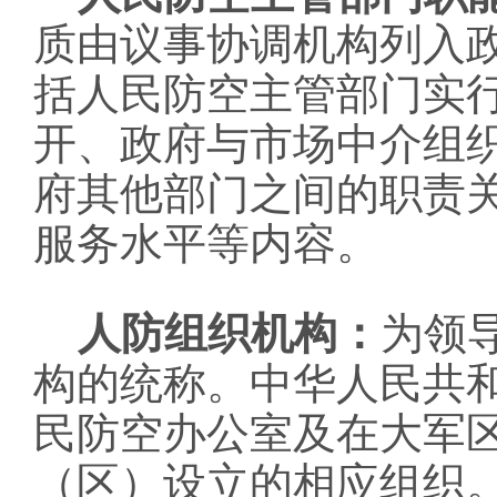
质由议事协调机构列入
括人民防空主管部门实
开、政府与市场中介组
府其他部门之间的职责
服务水平等内容。
人防组织机构：
为领
构的统称。中华人民共
民防空办公室及在大军
（区）设立的相应组织