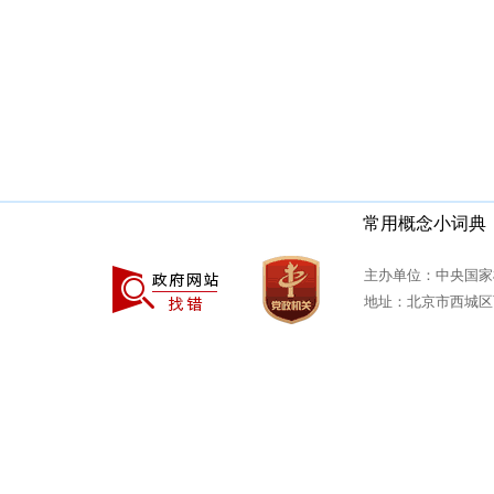
常用概念小词典
主办单位：中央国家
地址：北京市西城区西安