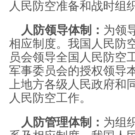
人民防空准备和战时组
人防领导体制：
为领
相应制度。我国人民防
员会领导全国人民防空
军事委员会的授权领导
上地方各级人民政府和
人民防空工作。
人防管理体制：
为组