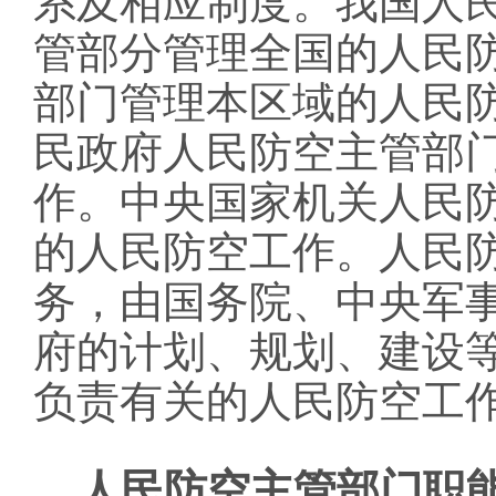
系及相应制度。我国人
管部分管理全国的人民
部门管理本区域的人民
民政府人民防空主管部
作。中央国家机关人民
的人民防空工作。人民
务，由国务院、中央军
府的计划、规划、建设
负责有关的人民防空工
人民防空主管部门职