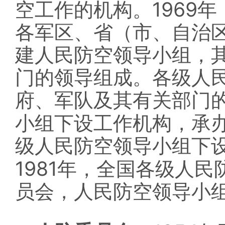
1969
空工作的机构。
年
各军区、省（市、自治
建人民防空领导小组，
门的领导组成。各级人
府、军队及其有关部门
小组下设工作机构，承
级人民防空领导小组下
1981
年，全国各级人民
员会，人民防空领导小