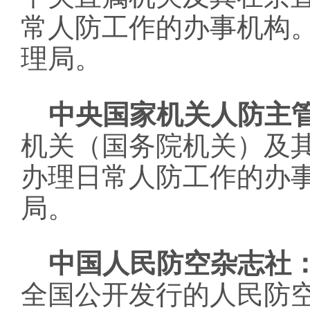
常人防工作的办事机构
理局。
中央国家机关人防主
机关（国务院机关）及
办理日常人防工作的办
局。
中国人民防空杂志社
全国公开发行的人民防