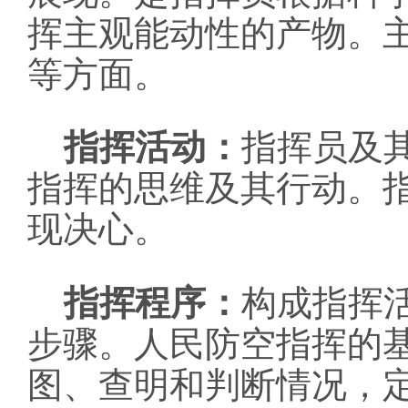
挥主观能动性的产物。
等方面。
指挥活动：
指挥员及
指挥的思维及其行动。
现决心。
指挥程序：
构成指挥
步骤。人民防空指挥的
图、查明和判断情况，