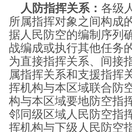
人防指挥关系：
各级
所属指挥对象之间构成
据人民防空的编制序列
战编成或执行其他任务
为直接指挥关系、间接
属指挥关系和支援指挥
挥机构与本区域联合防
构与本区域要地防空指
邻同级区域人民防空指
挥机构与下级人民防空