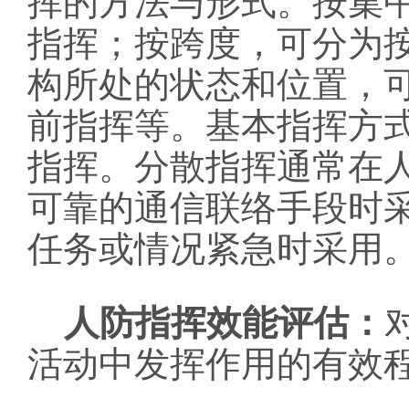
挥的方法与形式。按集
指挥；按跨度，可分为
构所处的状态和位置，
前指挥等。基本指挥方
指挥。分散指挥通常在
可靠的通信联络手段时
任务或情况紧急时采用
人防指挥效能评估：
活动中发挥作用的有效