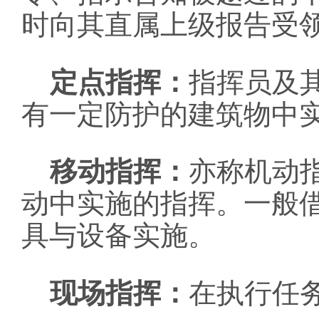
时向其直属上级报告受
定点指挥：
指挥员及
有一定防护的建筑物中
移动指挥：
亦称机动
动中实施的指挥。一般
具与设备实施。
现场指挥：
在执行任