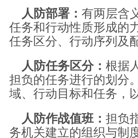
人防部署：
有两层含
任务和行动性质形成的
任务区分、行动序列及
人防任务区分：
根据
担负的任务进行的划分
域、行动目标和任务，
人防作战值班：
担负
务机关建立的组织与制