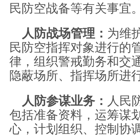
民防空战备等有关事宜
人防战场管理：
为维
民防空指挥对象进行的
律，组织警戒勤务和交
隐蔽场所、指挥场所进
人防参谋业务：
人民
包括准备资料，运筹谋
心，计划组织、控制协