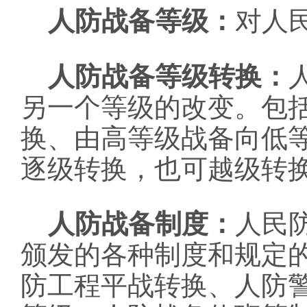
人防战备等级：
对人
人防战备等级转换：
另一个等级的改变。包
换、由高等级战备向低
逐级转换，也可越级转
人防战备制度：
人民
颁发的各种制度和规定
防工程平战转换、人防