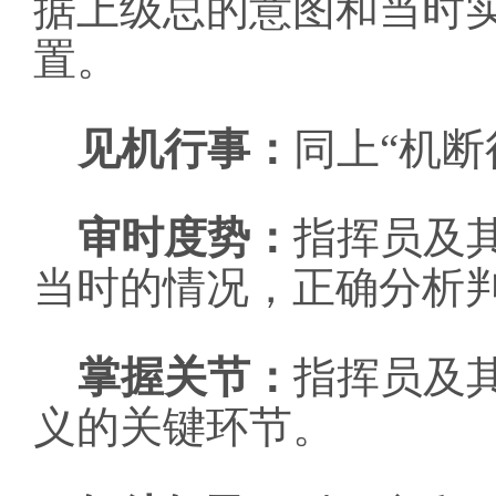
据上级总的意图和当时
置。
见机行事：
同上“机断
审时度势：
指挥员及
当时的情况，正确分析
掌握关节：
指挥员及
义的关键环节。