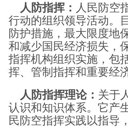
人防指挥：
人民防空
行动的组织领导活动。
防护措施，最大限度地
和减少国民经济损失，
指挥机构组织实施，包
挥、管制指挥和重要经
人防指挥理论：
关于
认识和知识体系。它产
民防空指挥实践以指导