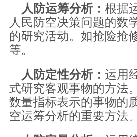
人防运筹分析：
根据
人民防空决策问题的数
的研究活动。如抢险抢
等。
人防定性分析：
运用
式研究客观事物的方法
数量指标表示的事物的
空运筹分析的重要方法