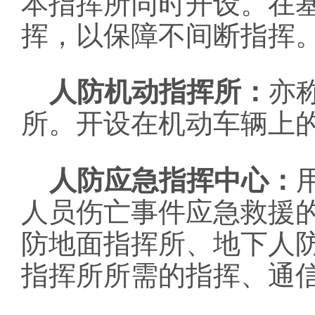
本指挥所同时开设。在
挥，以保障不间断指挥
人防机动指挥所：
亦
所。开设在机动车辆上
人防应急指挥中心：
人员伤亡事件应急救援
防地面指挥所、地下人
指挥所所需的指挥、通