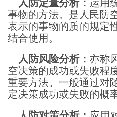
人防定量分析：
运用
事物的方法。是人民防
表示的事物的质的规定
结合使用。
人防风险分析：
亦称
空决策的成功或失败程
重要方法。一般通过对
定决策成功或失败的概
人防对策分析：
应用