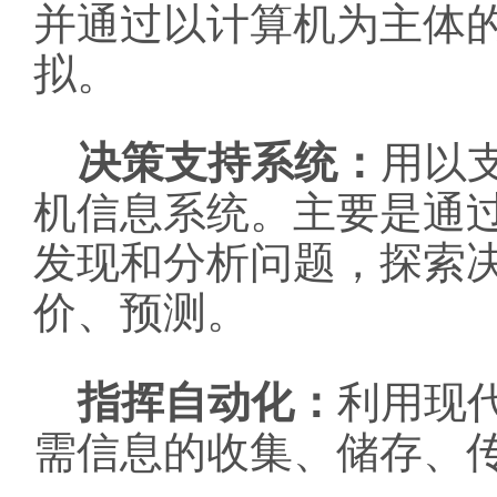
并通过以计算机为主体
拟。
决策支持系统：
用以
机信息系统。主要是通
发现和分析问题，探索
价、预测。
指挥自动化：
利用现
需信息的收集、储存、