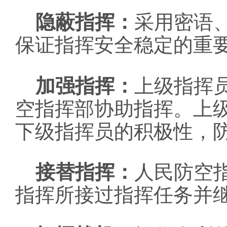
隐蔽指挥：
采用密语
保证指挥安全稳定的重
加强指挥：
上级指挥
空指挥部协助指挥。上
下级指挥员的积极性，
接替指挥：
人民防空
指挥所接过指挥任务并