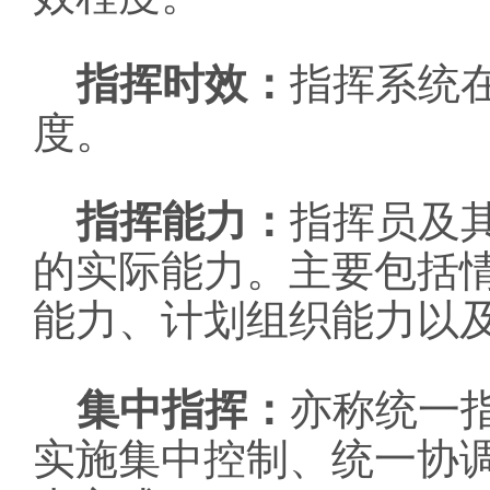
：
指挥时效
指挥系统
度。
：
指挥能力
指挥员及
的实际能力。主要包括
能力、计划组织能力以
：
集中指挥
亦称统一
实施集中控制、统一协