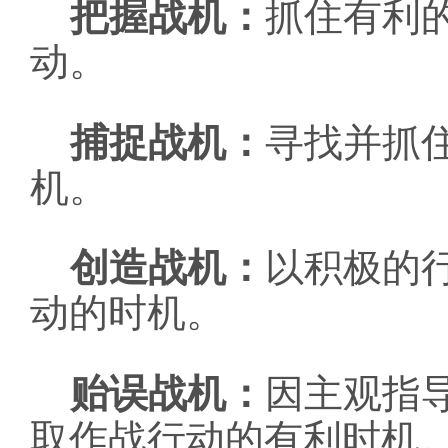
把握战机：
抓住有利
动。
捕捉战机：
寻找并抓
机。
创造战机：
以积极的
动的时机。
贻误战机：
因主观指
取作战行动的有利时机