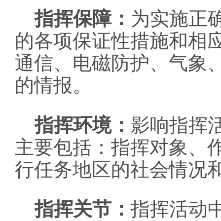
指挥保障：
为实施正
的各项保证性措施和相
通信、电磁防护、气象
的情报。
指挥环境：
影响指挥
主要包括：指挥对象、
行任务地区的社会情况
指挥关节：
指挥活动