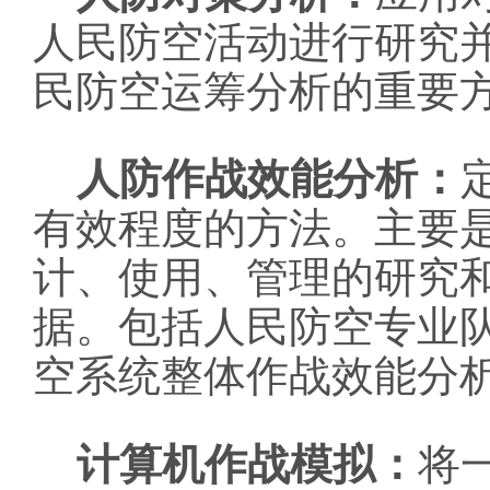
人民防空活动进行研究
民防空运筹分析的重要
人防作战效能分析：
有效程度的方法。主要
计、使用、管理的研究
据。包括人民防空专业
空系统整体作战效能分
计算机作战模拟：
将