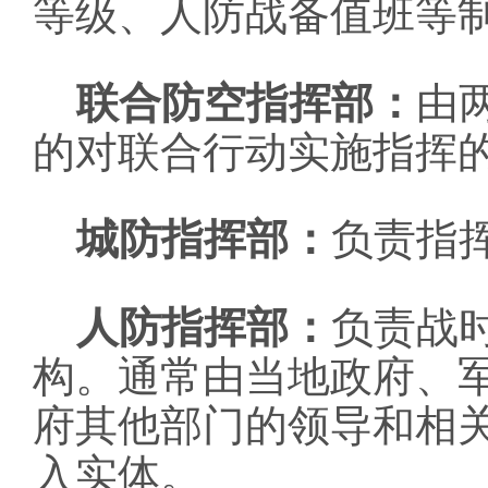
等级、人防战备值班等
联合防空指挥部：
由
的对联合行动实施指挥
城防指挥部：
负责指
人防指挥部：
负责战
构。通常由当地政府、
府其他部门的领导和相
入实体。