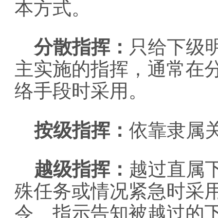
本方式。
分散指挥：
只给下级
主实施的指挥，通常在
络手段时采用。
按级指挥：
依靠隶属
越级指挥：
越过直属
殊任务或情况紧急时采
令、指示告知被越过的