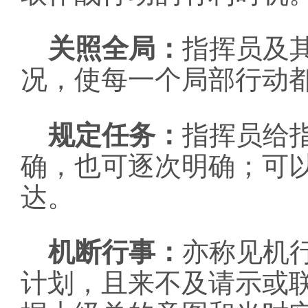
关照全局：
指挥员及
况，使每一个局部行动
规定任务：
指挥员给
确，也可逐次明确；可
达。
机断行事：
亦称见机
计划，且来不及请示或