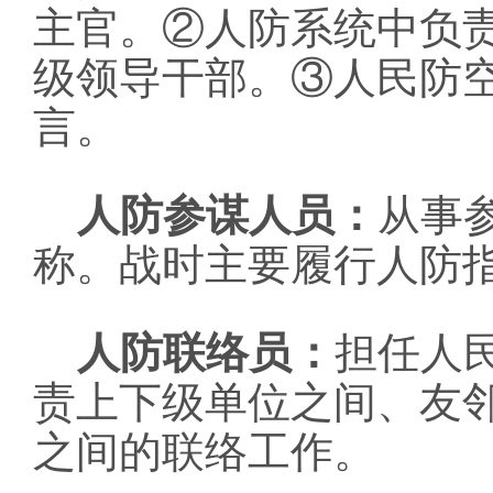
主官。②人防系统中负
级领导干部。③人民防
言。
人防参谋人员：
从事
称。战时主要履行人防
人防联络员：
担任人
责上下级单位之间、友
之间的联络工作。