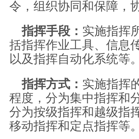
令，组织协同和保障，
指挥手段：
实施指挥
括指挥作业工具、信息
以及指挥自动化系统等
指挥方式：
实施指挥
程度，分为集中指挥和
分为按级指挥和越级指
移动指挥和定点指挥等