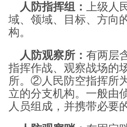
人防指挥组：
上级人
域、领域、目标、方向
构。
人防观察所：
有两层
指挥作战、观察战场的
所。②人民防空指挥所
立的分支机构。一般由
人员组成，并携带必要