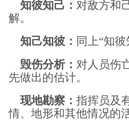
知彼知己：
对敌方和
解。
知己知彼：
同上“知彼
毁伤分析：
对人员伤
先做出的估计。
现地勘察：
指挥员及
情、地形和其他情况的