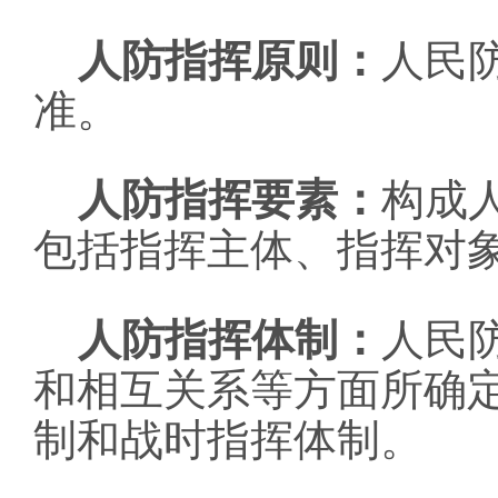
人防指挥原则：
人民
准。
人防指挥要素：
构成
包括指挥主体、指挥对
人防指挥体制：
人民
和相互关系等方面所确
制和战时指挥体制。