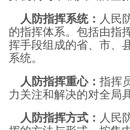
人防指挥系统：
人民
的指挥体系。包括由指
挥手段组成的省、市、
系统。
人防指挥重心：
指挥
力关注和解决的对全局
人防指挥方式：
人民