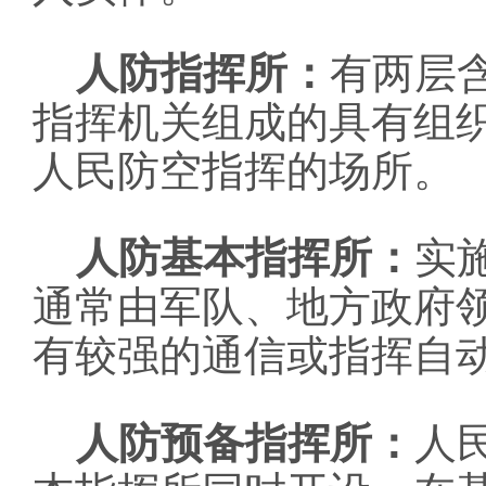
人防指挥所：
有两层
指挥机关组成的具有组
人民防空指挥的场所。
人防基本指挥所：
实
通常由军队、地方政府
有较强的通信或指挥自
人防预备指挥所：
人