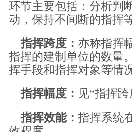
环节主要包括：分析判
动，保持不间断的指挥
指挥跨度：
亦称指挥
指挥的建制单位的数量
挥手段和指挥对象等情
指挥幅度：
见“指挥跨
：
指挥效能
指挥系统
效程度。