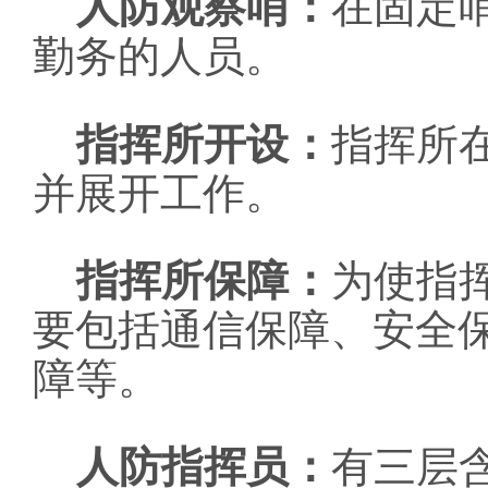
人防观察哨：
在固定
勤务的人员。
指挥所开设：
指挥所
并展开工作。
指挥所保障：
为使指
要包括通信保障、安全
障等。
人防指挥员：
有三层