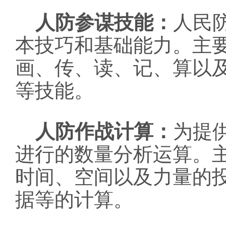
人防参谋技能：
人民
本技巧和基础能力。主
画、传、读、记、算以
等技能。
人防作战计算：
为提
进行的数量分析运算。
时间、空间以及力量的
据等的计算。