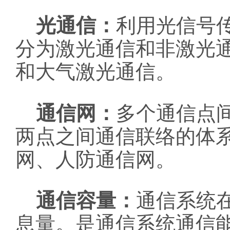
光通信：
利用光信号
分为激光通信和非激光
和大气激光通信。
通信网：
多个通信点
两点之间通信联络的体
网、人防通信网。
通信容量：
通信系统
息量。是通信系统通信