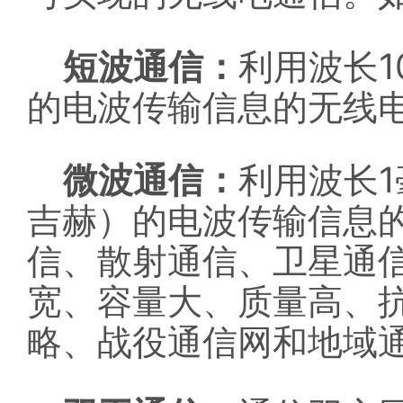
1
短波通信：
利用波长
的电波传输信息的无线
1
微波通信：
利用波长
吉赫）的电波传输信息
信、散射通信、卫星通
宽、容量大、质量高、
略、战役通信网和地域