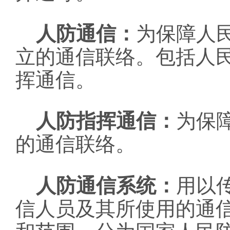
人防通信：
为保障人
立的通信联络。包括人
挥通信。
人防指挥通信：
为保
的通信联络。
人防通信系统：
用以
信人员及其所使用的通