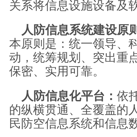
关系将信息设施设备及
人防信息系统建设原
本原则是：统一领导、
动，统筹规划、突出重
保密、实用可靠。
人防信息化平台：
依
的纵横贯通、全覆盖的
民防空信息系统和信息