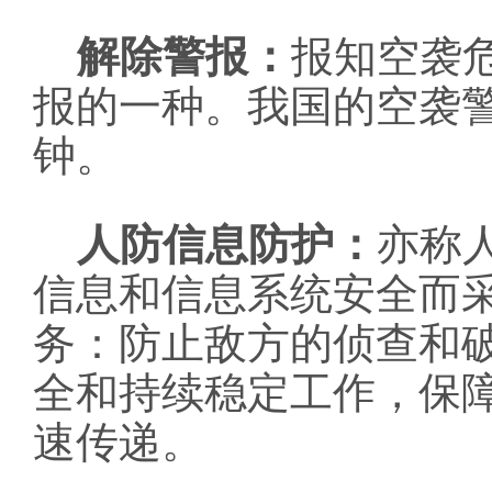
解除警报：
报知空袭
报的一种。我国的空袭
钟。
人防信息防护：
亦称
信息和信息系统安全而
务：防止敌方的侦查和
全和持续稳定工作，保
速传递。