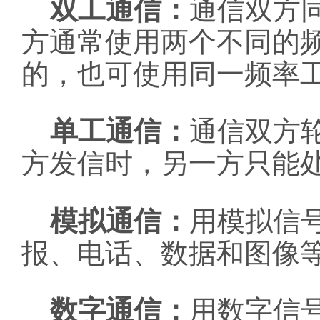
双工通信：
通信双方
方通常使用两个不同的
的，也可使用同一频率
单工通信：
通信双方
方发信时，另一方只能
模拟通信：
用模拟信
报、电话、数据和图像
数字通信：
用数字信