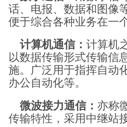
话、电报、数据和图像
便于综合各种业务在一
计算机通信：
计算机
以数据传输形式传输信
施。广泛用于指挥自动
办公自动化等。
微波接力通信：
亦称
传输特性，采用中继站