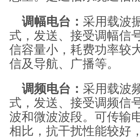
调幅电台：
采用载波
式，发送、接受调幅信
信容量小，耗费功率较
信及导航、广播等。
调频电台：
采用载波
式，发送、接受调频信
波和微波波段。可传输
相比，抗干扰性能较好