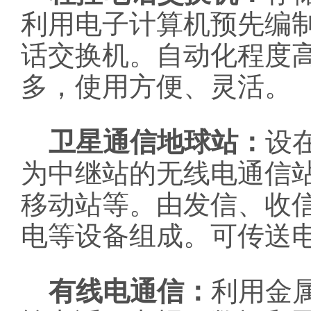
利用电子计算机预先编
话交换机。自动化程度
多，使用方便、灵活。
卫星通信地球站：
设
为中继站的无线电通信
移动站等。由发信、收
电等设备组成。可传送
有线电通信：
利用金