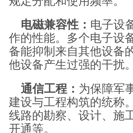
规定分配和使用频率。
电磁兼容性：
电子设
作的性能。多个电子设
备能抑制来自其他设备
他设备产生过强的干扰
通信工程：
为保障军
建设与工程构筑的统称
线路的勘察、设计、施
开通等。