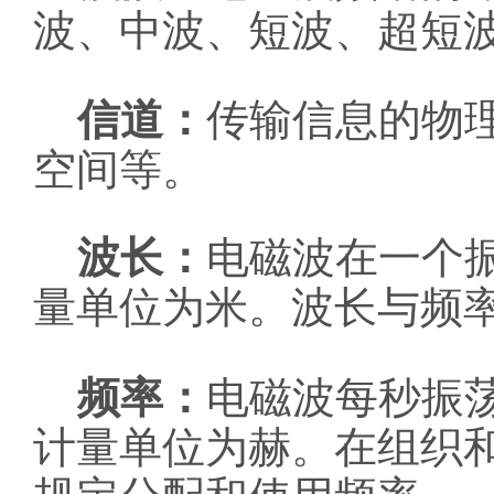
波、中波、短波、超短
信道：
传输信息的物
空间等。
波长：
电磁波在一个
量单位为米。波长与频
频率：
电磁波每秒振
计量单位为赫。在组织