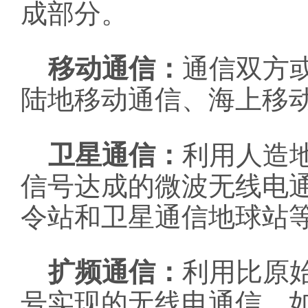
成部分。
移动通信：
通信双方
陆地移动通信、海上移
卫星通信：
利用人造
信号达成的微波无线电
令站和卫星通信地球站
扩频通信：
利用比原
号实现的无线电通信。