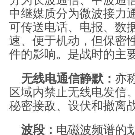
中继媒质分为微波接力
可传送电话、电报、数
速、便于机动，但保密
件的影响。是战时的主
无线电通信静默：
亦
区域内禁止无线电发信
秘密接敌、设伏和撤离
波段：
电磁波频谱的