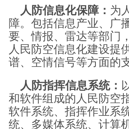
人防信息化保障：
为
障。包括信息产业、广
要、情报、雷达等部门
人民防空信息化建设提
谱、空情信号等方面的
人防指挥信息系统：
和软件组成的人民防空
软件系统、指挥作业系
统、多媒体系统、计算