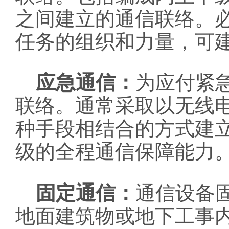
之间建立的通信联络。
任务的组织和力量，可
应急通信：
为应付紧
联络。通常采取以无线
种手段相结合的方式建
级的全程通信保障能力
固定通信：
通信设备
地面建筑物或地下工事