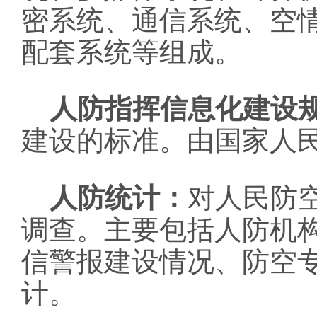
密系统、通信系统、空
配套系统等组成。
人防指挥信息化建设
建设的标准。由国家人
人防统计：
对人民防
调查。主要包括人防机
信警报建设情况、防空
计。