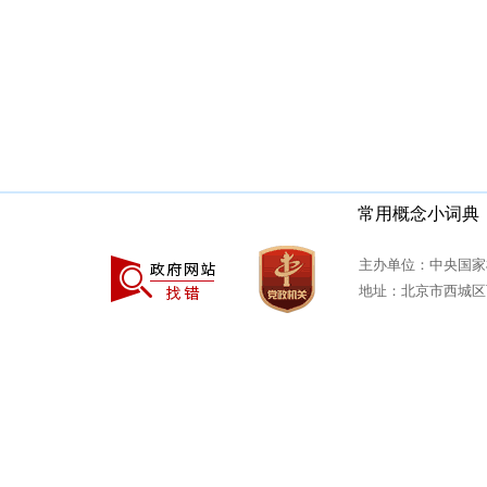
常用概念小词典
主办单位：中央国家
地址：北京市西城区西安