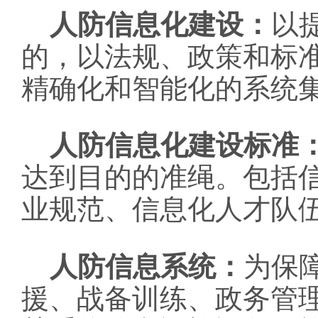
人防信息化建设：
以
的，以法规、政策和标
精确化和智能化的系统
人防信息化建设标准
达到目的的准绳。包括
业规范、信息化人才队
人防信息系统：
为保
援、战备训练、政务管