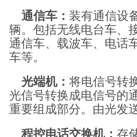
通信车：
装有通信设
辆。包括无线电台车、
通信车、载波车、电话
车等。
光端机：
将电信号转
光信号转换成电信号的
重要组成部分。由光发
程控电话交换机：
存