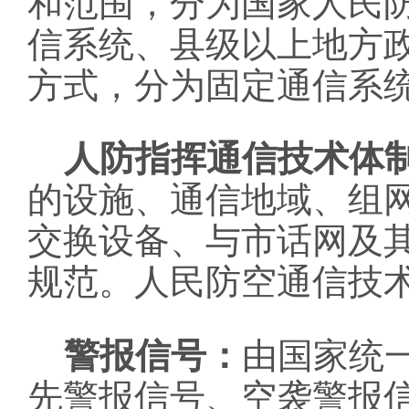
和范围，分为国家人民
信系统、县级以上地方
方式，分为固定通信系
人防指挥通信技术体
的设施、通信地域、组
交换设备、与市话网及
规范。人民防空通信技
警报信号：
由国家统
先警报信号、空袭警报