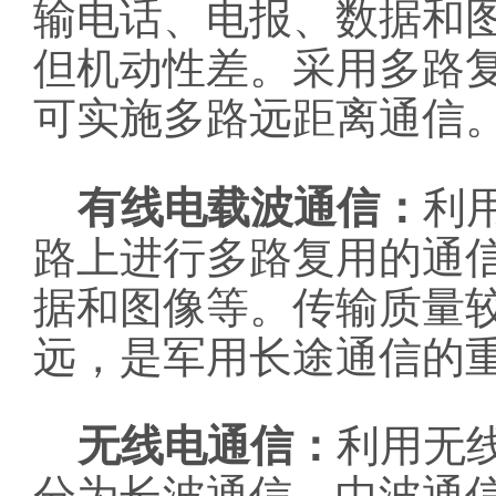
输电话、电报、数据和
但机动性差。采用多路
可实施多路远距离通信
有线电载波通信：
利
路上进行多路复用的通
据和图像等。传输质量
远，是军用长途通信的
无线电通信：
利用无
分为长波通信、中波通