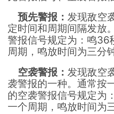
预先警报：
发现敌空
定时间和周期间隔发放
36
警报信号规定为：鸣
周期，鸣放时间为三分
空袭警报：
发现敌空
袭警报的一种。通常按
的空袭警报信号规定为
一个周期，鸣放时间为