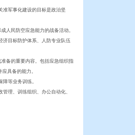
关准军事化建设的目标是政治坚
形成人民防空应急能力的战备活动。
经济目标防护体系、人防专业队伍
。
战准备的重要内容。包括应急组织指
件应具备的能力。
保障等业务训练。
政管理、训练组织、办公自动化、