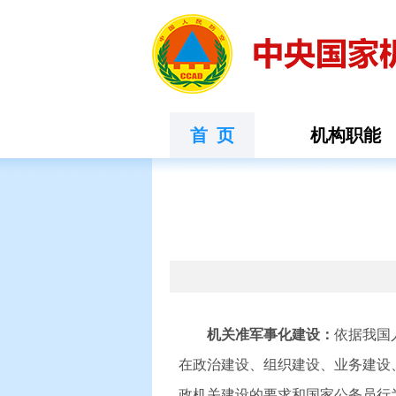
首 页
机构职能
机关准军事化建设：
依据我国
在政治建设、组织建设、业务建设
政机关建设的要求和国家公务员行