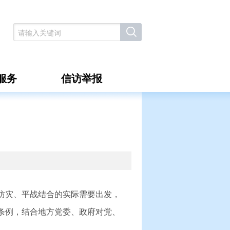
服务
信访举报
防灾、平战结合的实际需要出发，
条例，结合地方党委、政府对党、