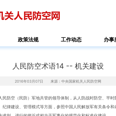
政策法规
工作动态
办事
人民防空术语14 -- 机关建设
2016年03月07日 来源：
中央国家机关人民防空网
人民防空（民防）军地共管的领导体制，从人防战时防空、平时
、纪律建设、管理模式等方面，参照中国人民解放军有关条令和
为准则，进行的接近或相当于军事化的规范化和标准化建设。