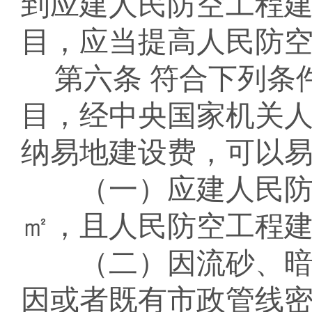
到应建人民防空工程
目，应当提高人民防
第六条
符合下列条
目，经中央国家机关
纳易地建设费，可以
（一）应建人民
㎡，且人民防空工程
（二）因
流砂、
因或者既有市政管线