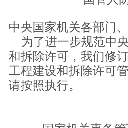
中央国家机关各部门
为了
进一步
规范中
和拆除许可，
我们修
工程建设和拆除许可
请按照执行。