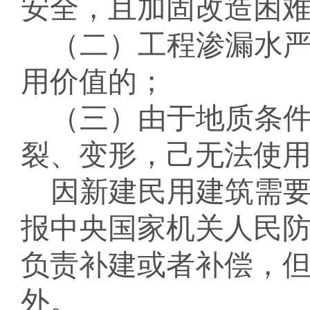
安全，且加固改造困
（二）
工程渗漏水
用价值的；
（三）
由于地质条
裂、变形，己无法使
因新建民用建筑需
报中央国家机关人民
负责补建或者补偿，
外。