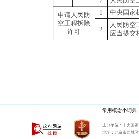
7
人民防空
1
中央国家
申请人民防
空工程拆除
人民防空
2
许可
应当提交
常用概念小词典
主办单位：中央国家
地址：北京市西城区西安