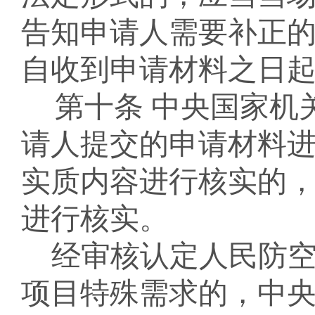
告知申请人需要补正
自收到申请材料之日
第十条
中央国家机
请人提交的申请材料
实质内容进行核实的
进行核实。
经审核认定人民防
项目特殊需求的
，中