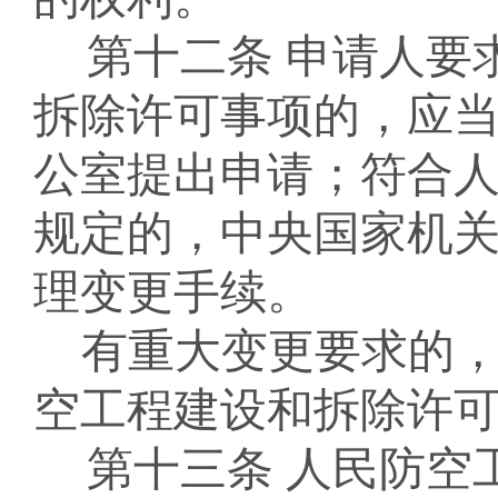
第十二条
申请人要
拆除
许可
事项的，应
公室提出申请；符合
规定
的，中央国家机
理变更手续。
有重大变更要求的
空工程建设和拆除许
第十三条
人民防空