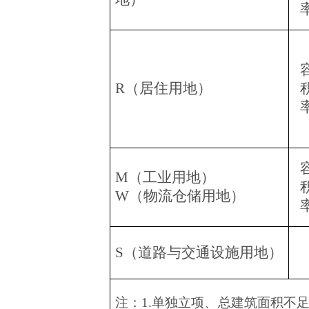
R
（居住用地）
M
（工业用地）
W
（物流仓储用地）
S
（道路与交通设施用地）
注：
1.
单独立项、总建筑面积不