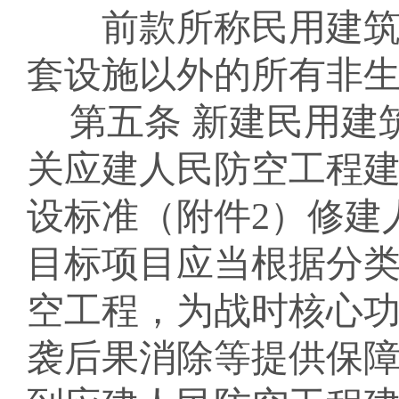
前款所称民用建
套设施以外的所有非
第五条
新建民用建
关
应建
人民防空工程
设标准（附件
2
）修建
目标项目应当根据分
空工程，为战时核心
袭后果消除等提供保