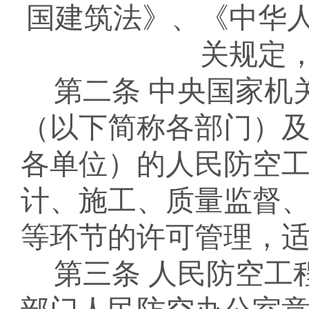
国建筑法》
、
《中华
关规定
第二条
中央国家机
（以下简称各部门）
各单位）的人民防空
计、施工、质量监督
等环节的许可管理，
第三条
人民防空工