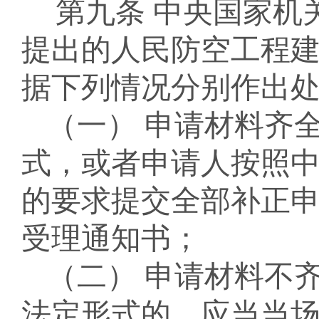
第九条
中央国家机
提出的人民防空工程
据下列情况分别作出
（一）
申请材料齐
式，或者申请人按照
的要求提交全部补正
受理通知书
；
（二）
申请材料不
法定形式的，应当当