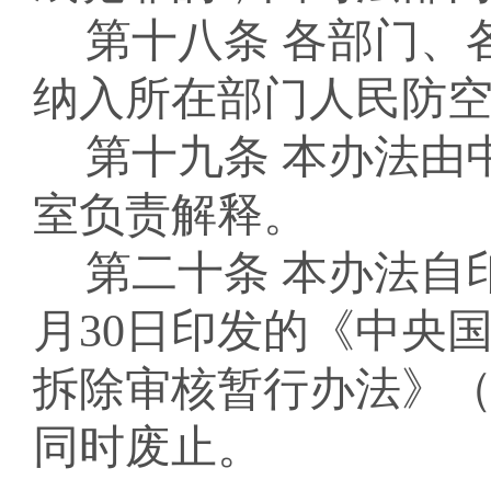
第十八条
各部门、
纳入所在部门人民防
第十九条
本办法由
室负责解释。
第二十条
本办法自
月
30
日印发的《中央
拆除审核暂行办法》
同时废止。