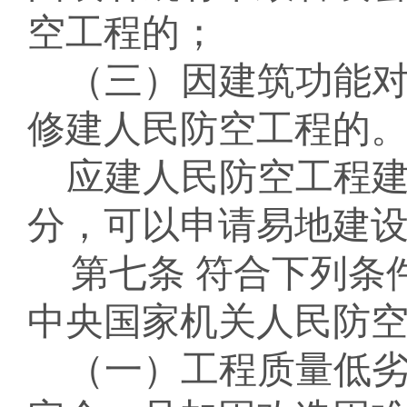
空工程的；
（三）因建筑功能
修建
人民防空工程的
应建人民防空工程
分，可以申请易地建
第七条
符合下列条
中央国家机关人民防
（一）
工程质量低