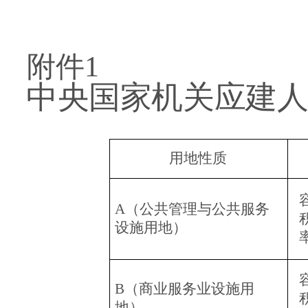
附件1
中央国家机关
应建
用地性质
A
（公共管理与公共服务
设施用地）
B
（商业服务业设施用
地）