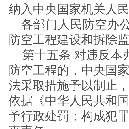
纳入中央国家机关人
各部门人民防空办
防空工程建设和拆除
第十五条
对违反本
防空工程的，中央国
法采取措施予以制止
依据《中华人民共和
予行政处罚；构成犯