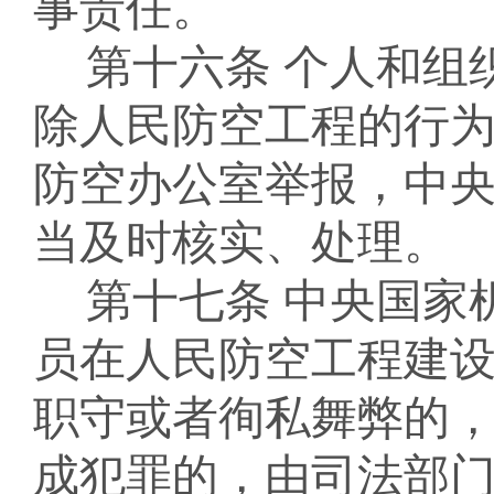
事责任。
第十六条
个人和组
除人民防空工程的行
防空办公室举报，中
当及时核实、处理。
第十七条
中央国家
员在人民防空工程建
职守或者徇私舞弊的
成犯罪的，由司法部