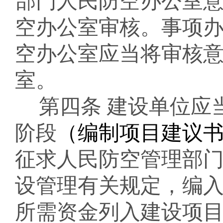
部门人民防空办公室
空办公室审核。
事项
空办公室应当将审核
室。
第四条
建设单位
应
阶段
（编制项目建议
征求人民防空
管理
部
设管理有关规定，编
所需资金列入建设项