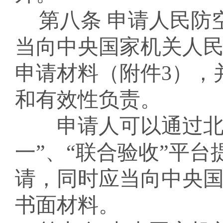
第八条
申请人民防
当
向中央国家机关人
申请材料（附件
3
），
和有效性负责。
申请人可以
通过
一”
、
“联合验收”平
请
，同时应当向中央
书面材料。