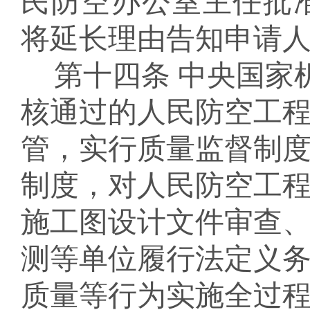
民防空办公室主任批
将延长理由告知申请
第十四条
中央国家
核通过的人民防空工
管，实行质量监督制
制度，对
人民防空工
施工图设计文件审查
测等单位履行法定义
质量等行为实施全过