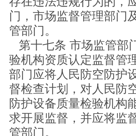
存在违法违规行为的，
门，市场监督管理部门
管部门。
第十七条 市场监管部
验机构资质认定监督管
部门应将人民防空防护
督检查计划，对人民防
防护设备质量检验机构
求开展监督，并应将监
管部门。