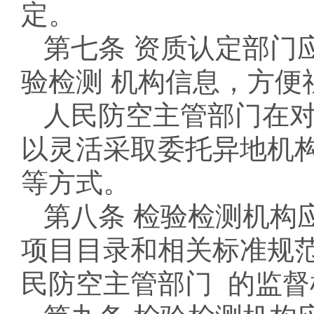
定。
第七条 资质认定部门
验检测 机构信息，方便
人民防空主管部门在
以灵活采取委托异地机
等方式。
第八条 检验检测机构
项目目录和相关标准规
民防空主管部门 的监督