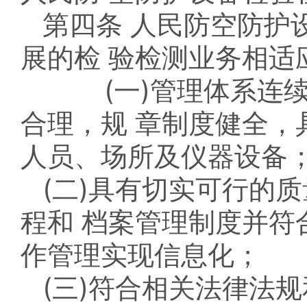
第四条 人民防空防护
展的检 验检测业务相适
(一)管理体系连续运
合理，规 章制度健全，
人员、场所及仪器设备
(二)具有切实可行的
程和 档案管理制度并符
作管理实现信息化；
(三)符合相关法律法