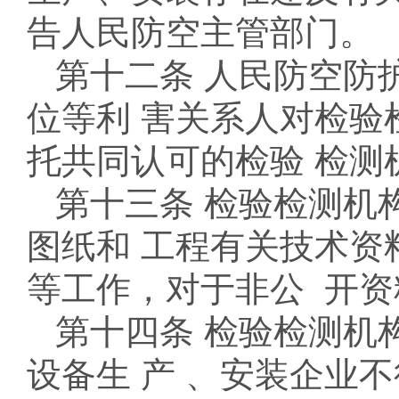
告人民防空主管部门。
第十二条 人民防空防
位等利 害关系人对检验
托共同认可的检验 检测
第十三条 检验检测机
图纸和 工程有关技术资
等工作，对于非公 开
第十四条 检验检测机
设备生 产 、安装企业