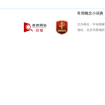
常用概念小词典
主办单位：中央国家
地址：北京市西城区西安