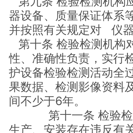
第九条 检验检测机构
器设备、质量保证体系
并按照有关规定对 仪
第十条 检验检测机构
性、准确性负责，实行
护设备检验检测活动全
果数据、检测影像资料及
间不少于6年。
第十一条 检验检测
生产、安装存在违反有