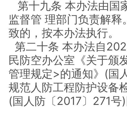
第十九条 本办法由国
监督管 理部门负责解释
致的，按本办法执行。
第二十条 本办法自20
民防空办公室《关于颁
管理规定>的通知》(国人
规范人防工程防护设备
(国人防〔2017〕271