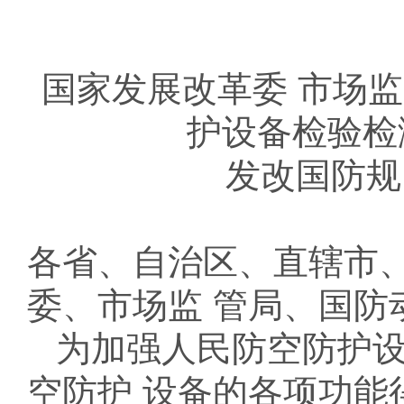
国家发展改革委 市场
护设备检验检
发改国防规〔
各省、自治区、直辖市
委、市场监 管局、国防
为加强人民防空防护
空防护 设备的各项功能