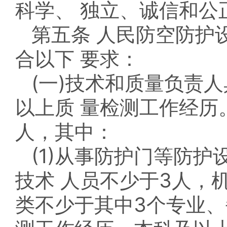
科学、 独立、诚信和公
第五条 人民防空防护
合以下 要求：
(一)技术和质量负责
以上质 量检测工作经历
人，其中：
(1)从事防护门等防
技术 人员不少于3人，
类不少于其中3个专业、