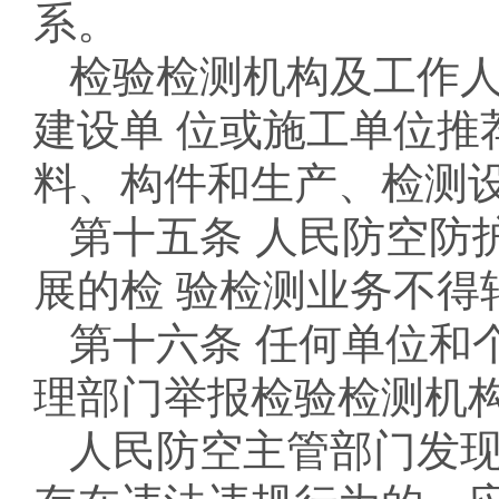
系。
检验检测机构及工作
建设单 位或施工单位推
料、构件和生产、检测
第十五条 人民防空防
展的检 验检测业务不得
第十六条 任何单位和
理部门举报检验检测机
人民防空主管部门发