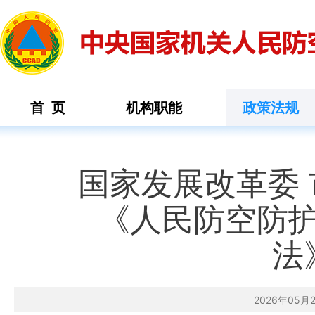
首 页
机构职能
政策法规
国家发展改革委
《人民防空防
法
2026年05