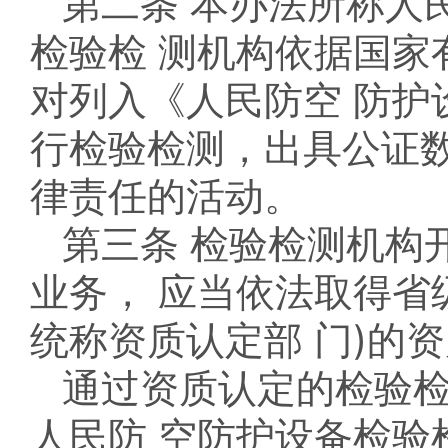
第二条 本办法所称人
检验检 测机构依据国家
对列入《人民防空 防护
行检验检测，出具公证数
律责任的活动。
第三条 检验检测机构
业务， 应当依法取得省
统称资质认定部 门)的
通过资质认定的检验
人民防 空防护设备检验