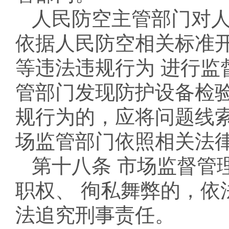
人民防空主管部门对
依据人民防空相关标准
等违法违规行为 进行监
管部门发现防护设备检验
规行为的，应将问题线索
场监管部门依照相关法
第十八条 市场监督管
职权、 徇私舞弊的，依
法追究刑事责任。