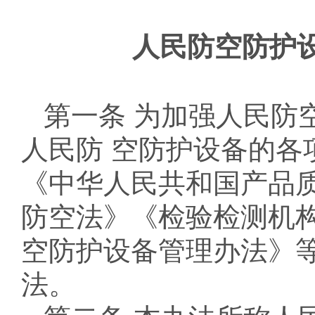
人民防空防护
第一条 为加强人民防
人民防 空防护设备的各
《中华人民共和国产品
防空法》《检验检测机
空防护设备管理办法》等
法。