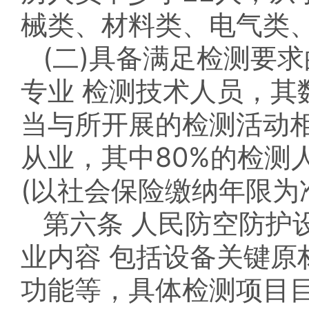
械类、材料类、电气类
(二)具备满足检测要
专业 检测技术人员，其
当与所开展的检测活动
从业，其中80%的检测
(以社会保险缴纳年限为
第六条 人民防空防护
业内容 包括设备关键原
功能等，具体检测项目