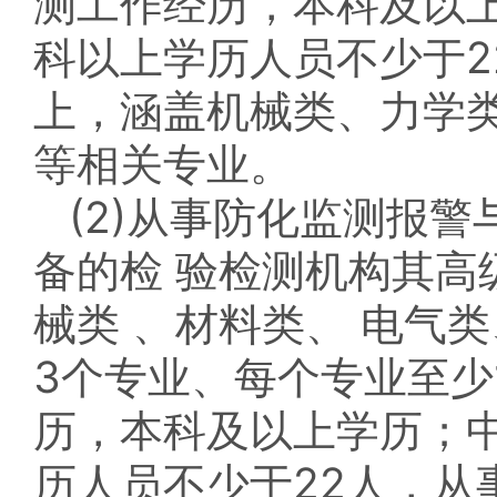
测工作经历，本科及以上
科以上学历人员不少于2
上，涵盖机械类、力学类
等相关专业。
(2)从事防化监测报
备的检 验检测机构其高
械类 、材料类、 电气
3个专业、每个专业至少1
历，本科及以上学历；中
历人员不少于22人，从