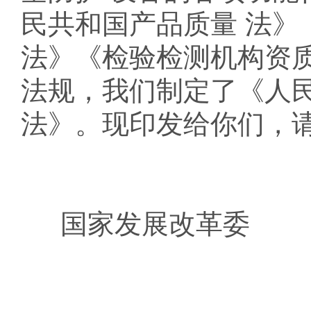
民共和国产品质量 法》
法》《检验检测机构资质
法规，我们制定了《人
法》。现印发给你们，
国家发展改革委