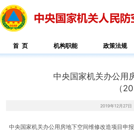
首 页
机构职能
政策法规
中央国家机关办公用
（20
2019年12月2
中央国家机关办公用房地下空间维修改造项目申报书（2