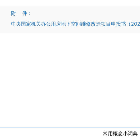
附 件：
中央国家机关办公用房地下空间维修改造项目申报书（2025-2
常用概念小词典