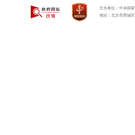
主办单位：中央国家
地址：北京市西城区西安