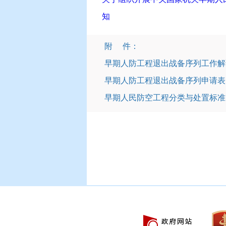
知
附 件：
早期人防工程退出战备序列工作解读.
早期人防工程退出战备序列申请表.d
早期人民防空工程分类与处置标准（