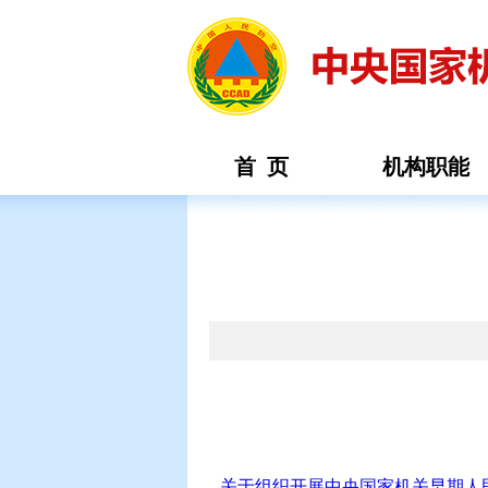
首 页
机构职能
关于组织开展中央国家机关早期人