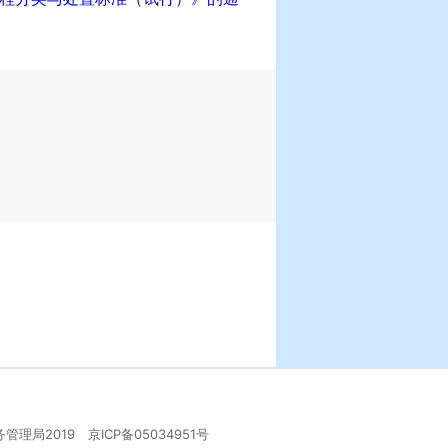
管理局2019
京ICP备05034951号