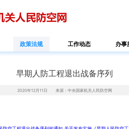
政策法规
工作动态
办事
早期人防工程退出战备序列
2020年12月11日 来源：
中央国家机关人民防空网
民防空工程退出战备序列的通知
关于发布实施《早期人民防空工